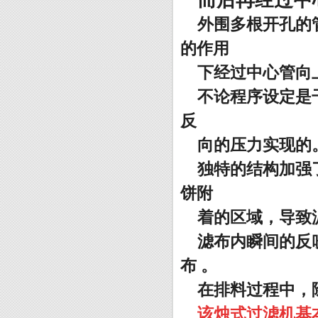
而后再经过中
外围多根开孔的
的作用
下经过中心管向
不论程序设定是
反
向的压力实现的
独特的结构加强
饼附
着的区域，导致
滤布内瞬间的反
布 。
在排料过程中，
该烛式过滤机基