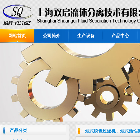
网站首页
公司简介
生产设备
产品中心
产品分类
烛式脱色过滤机，烛式活性