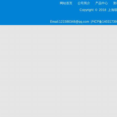
网站首页
公司简介
产品中心
资
Copyright © 2018 上
Email:121586348@qq.com
沪ICP备14031739