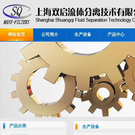
网站首页
公司简介
生产设备
产品中心
产品分类
生产设备