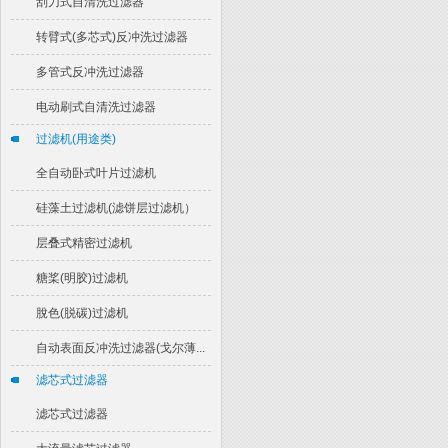
刮刀式自清洗过滤器
转臂式(多芯式)反冲洗过滤器
多管式反冲洗过滤器
电动刷式自清洗过滤器
过滤机(用途类)
全自动卧式叶片过滤机
硅藻土过滤机(滤饼层过滤机）
层叠式精密过滤机
糖桨(明胶)过滤机
脫色(脱碳)过滤机
自动表面反冲洗过滤器(戈尔薄...
滤芯式过滤器
滤芯式过滤器