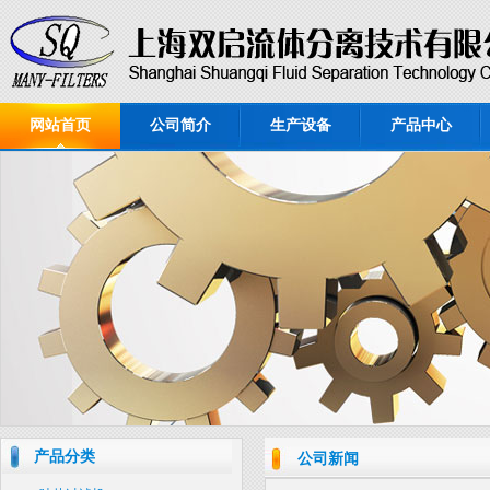
网站首页
公司简介
生产设备
产品中心
产品分类
公司新闻