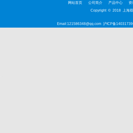
网站首页
公司简介
产品中心
资
Copyright © 2018 上
Email:121586348@qq.com
沪ICP备14031739